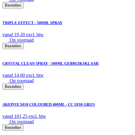
Bestellen
TRIPLE EFFECT - 500ML SPRAY
vanaf
19,20
excl. btw
Op voorraad
Bestellen
CRYSTAL CLEAN SPRAY - 500ML GEBRUIKSKLAAR
vanaf
14,60
excl. btw
Op voorraad
Bestellen
AKEPOX 5010 COLOURED 400ML - CC 1830 GRIJS
vanaf
101,25
excl. btw
Op voorraad
Bestellen