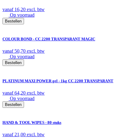
vanaf
16,20
excl. btw
Op voorraad
Bestellen
COLOUR BOND - CC 2200 TRANSPARANT MAGIC
vanaf
50,70
excl. btw
Op voorraad
Bestellen
PLATINUM MAXI POWER gel - 1kg CC 2200 TRANSPARANT
vanaf
64,20
excl. btw
Op voorraad
Bestellen
HAND & TOOL WIPES - 80 stuks
vanaf
21,00
excl. btw