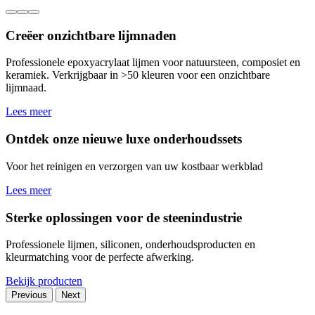
Creëer onzichtbare lijmnaden
Professionele epoxyacrylaat lijmen voor natuursteen, composiet en
keramiek. Verkrijgbaar in >50 kleuren voor een onzichtbare
lijmnaad.
Lees meer
Ontdek onze nieuwe luxe onderhoudssets
Voor het reinigen en verzorgen van uw kostbaar werkblad
Lees meer
Sterke oplossingen voor de steenindustrie
Professionele lijmen, siliconen, onderhoudsproducten en
kleurmatching voor de perfecte afwerking.
Bekijk producten
Previous
Next