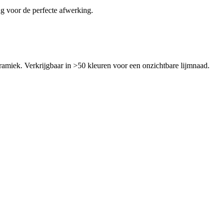
g voor de perfecte afwerking.
ramiek. Verkrijgbaar in >50 kleuren voor een onzichtbare lijmnaad.